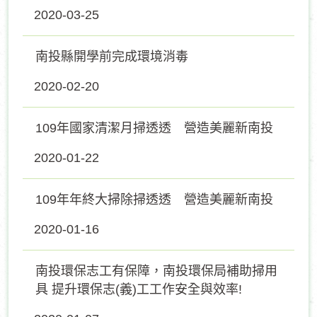
2020-03-25
南投縣開學前完成環境消毒
2020-02-20
109年國家清潔月掃透透 營造美麗新南投
2020-01-22
109年年終大掃除掃透透 營造美麗新南投
2020-01-16
南投環保志工有保障，南投環保局補助掃用
具 提升環保志(義)工工作安全與效率!