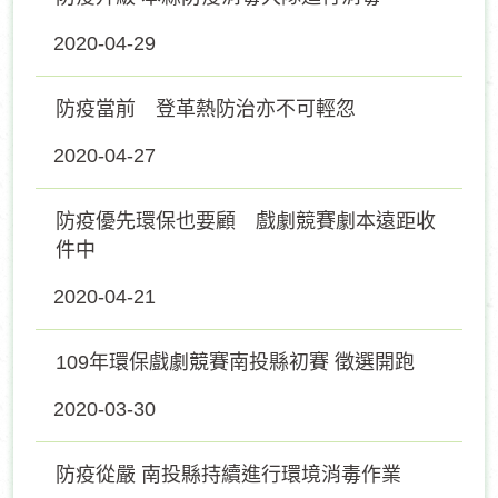
2020-04-29
防疫當前 登革熱防治亦不可輕忽
2020-04-27
防疫優先環保也要顧 戲劇競賽劇本遠距收
件中
2020-04-21
109年環保戲劇競賽南投縣初賽 徵選開跑
2020-03-30
防疫從嚴 南投縣持續進行環境消毒作業