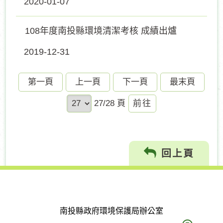
2020-01-07
108年度南投縣環境清潔考核 成績出爐
2019-12-31
第一頁
上一頁
下一頁
最末頁
前
27/28 頁
往
回上頁
南投縣政府環境保護局辦公室