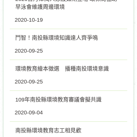
早泳會維護周邊環境
2020-10-19
鬥智！南投縣環境知識達人齊爭鳴
2020-09-25
環境教育繪本徵選 播種南投環境意識
2020-09-25
109年南投縣環境教育審議會擬共識
2020-09-04
南投縣環境教育志工相見歡