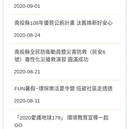
2020-09-01
南投縣108年優質公廁計畫 汰舊換新好安心
2020-08-24
南投縣全民防衛動員暨災害防救（民安6
號）毒性化災搶救演習 圓滿成功
2020-08-21
FUN暑假~環保樂活夏令營 低碳社區走透透
2020-08-11
「2020愛護地球179」 環境教育宣導一起
GO