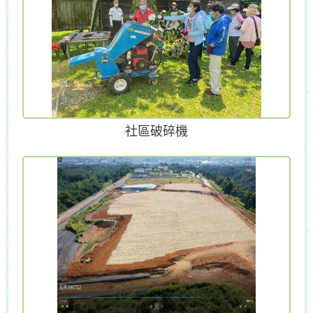
社區破碎機