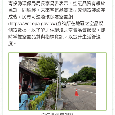
南投縣環保局局長李易書表示，空氣品質有賴於
民眾一同維護，未來空氣品質微型感測器裝設完
成後，民眾可透過環保署空氣網
(https://wot.epa.gov.tw/)查詢所在地區之空品感
測器數據，以了解居住環境之空氣品質狀況，即
時掌握空氣品質與指標資訊，以提升生活舒適
度。