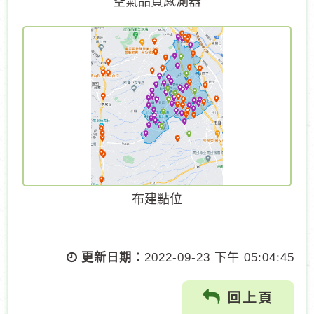
空氣品質感測器
布建點位
更新日期：
2022-09-23 下午 05:04:45
回上頁