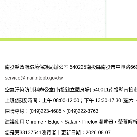
南投縣政府環境保護局辦公室
540225南投縣南投市中興路66
service@mail.ntepb.gov.tw
空氣汙染防制科辦公室(南投縣立體育場)
540011南投縣南投
上班(服務)時間：上午 08:00-12:00；下午 13:30-17:30 
陳情專線：(049)223-4685、(049)222-3763
建議使用 Chrome、Edge、Safari、Firefox 瀏覽器，螢幕解析度
您是第33137541瀏覽者
｜
更新日期：2026-08-07