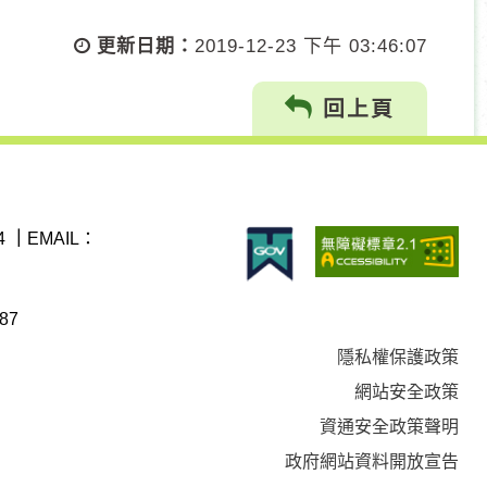
更新日期：
2019-12-23 下午 03:46:07
回上頁
4
｜
EMAIL：
87
隱私權保護政策
網站安全政策
資通安全政策聲明
政府網站資料開放宣告