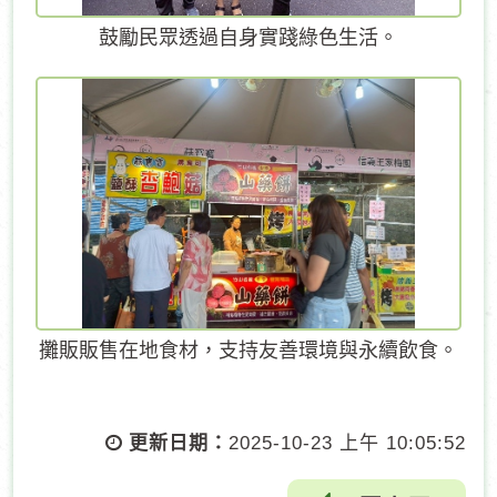
鼓勵民眾透過自身實踐綠色生活。
攤販販售在地食材，支持友善環境與永續飲食。
更新日期：
2025-10-23 上午 10:05:52