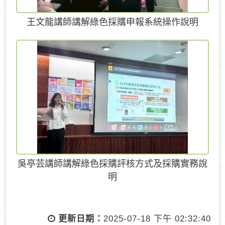
王文龍講師講解綠色採購申報系統操作說明
吳亭芸講師講解綠色採購評核方式及採購實務說
明
更新日期：
2025-07-18 下午 02:32:40