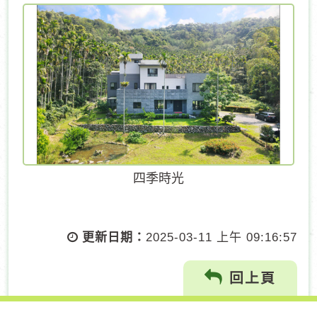
四季時光
更新日期：
2025-03-11 上午 09:16:57
回上頁