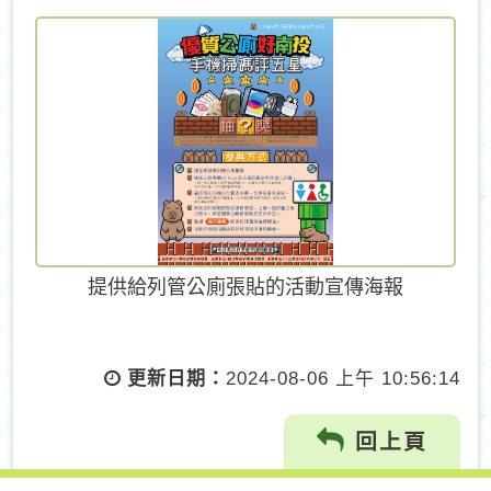
提供給列管公廁張貼的活動宣傳海報
更新日期：
2024-08-06 上午 10:56:14
回上頁