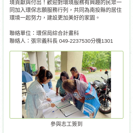
境貢獻與付出！歡迎對環境服務有興趣的民眾一
同加入環保志願服務行列，共同為南投縣的居住
環境一起努力，建設更加美好的家園。
聯絡單位：環保局綜合計畫科
聯絡人：張宗義科長 049-2237530分機1301
參與志工簽到