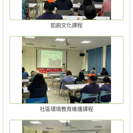
如廁文化課程
社區環境教育維護課程