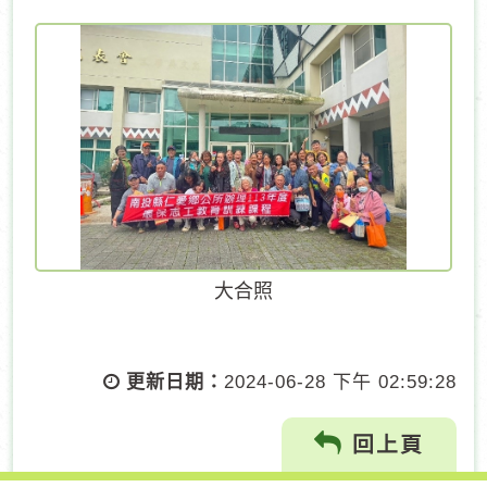
大合照
更新日期：
2024-06-28 下午 02:59:28
回上頁