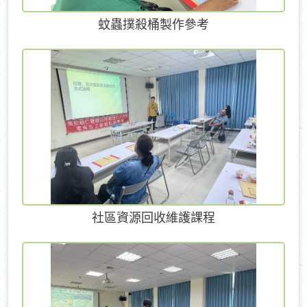
蚊蟲撲殺桶製作參考
社區資源回收維護課程