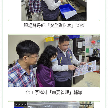
現場蘇丹紅「安全資料表」查核
化工原物料「四要管理」輔導