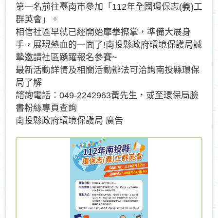
第一名前往臺南市參加「112年全國環保志(義)工
群英會」。
相信社區早就已經開始摩拳擦掌，準備大展身
手，展現熱血的一面了!南投縣政府環境保護局誠
摯邀請社區踴躍報名參賽~
最新活動詳情及相關活動辦法可洽詢南投縣環保
局了解
諮詢電話：049-2242963黃先生，或至環保局臉
書粉絲專頁查詢
南投縣政府環境保護局 廣告