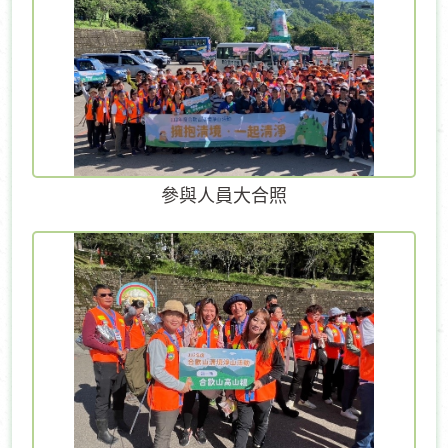
參與人員大合照