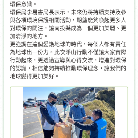
環保意識。
環保局李易書局長表示，未來仍將持續支持及參
與各項環境保護相關活動，期望能夠喚起更多人
對環保的關注，讓南投縣成為一個更加美麗、更
加清淨的地方。
更強調在這個愛護地球的時代，每個人都有責任
為地球出一份力。此次淨山行動不僅讓大家實際
行動起來，更透過宣導與心得交流，增進對環保
的認識，相信能夠持續推動環保理念，讓我們的
地球變得更加美好。