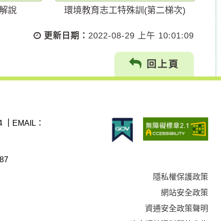
解說
環境教育志工特殊訓(第二梯次)
更新日期：
2022-08-29 上午 10:01:09
回上頁
4
｜
EMAIL：
87
隱私權保護政策
網站安全政策
資通安全政策聲明