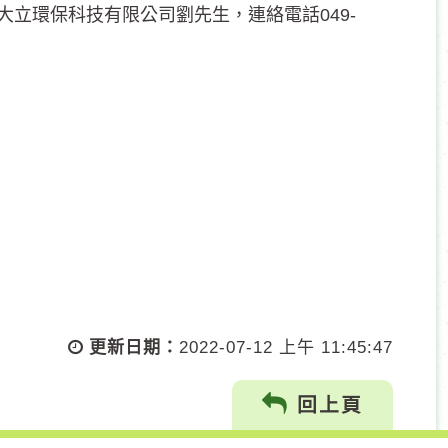
立環保科技有限公司劉先生，連絡電話049-
更新日期：
2022-07-12 上午 11:45:47
回上頁