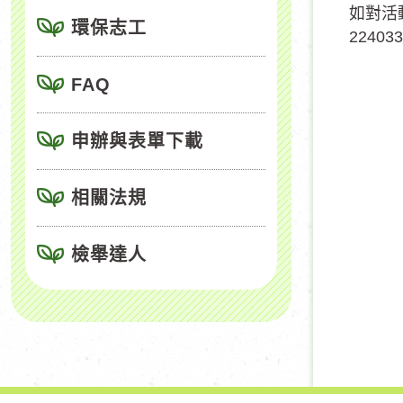
如對活
環保志工
224033
FAQ
申辦與表單下載
相關法規
檢舉達人