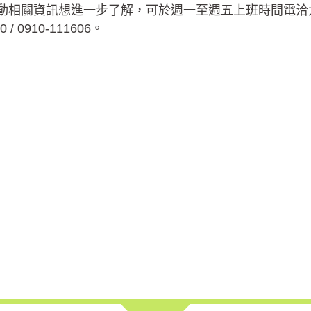
動相關資訊想進一步了解，可於週一至週五上班時間電洽大
0 / 0910-111606。