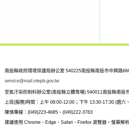
南投縣政府環境保護局辦公室
540225南投縣南投市中興路66
service@mail.ntepb.gov.tw
空氣汙染防制科辦公室(南投縣立體育場)
540011南投縣南投
上班(服務)時間：上午 08:00-12:00；下午 13:30-17:30 
陳情專線：(049)223-4685、(049)222-3763
建議使用 Chrome、Edge、Safari、Firefox 瀏覽器，螢幕解析度