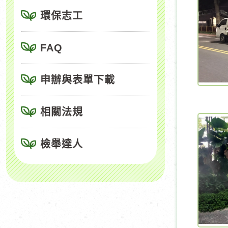
環保志工
FAQ
申辦與表單下載
相關法規
檢舉達人