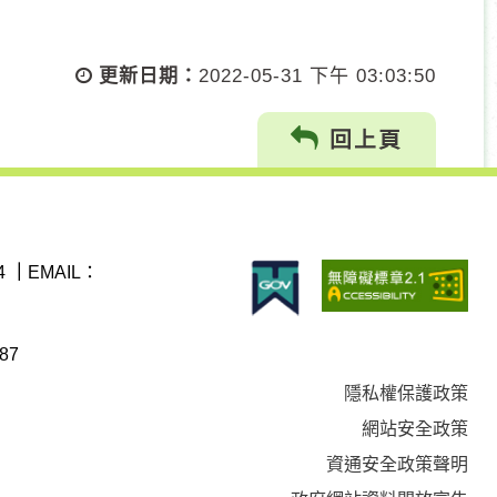
更新日期：
2022-05-31 下午 03:03:50
回上頁
4
｜
EMAIL：
87
隱私權保護政策
網站安全政策
資通安全政策聲明