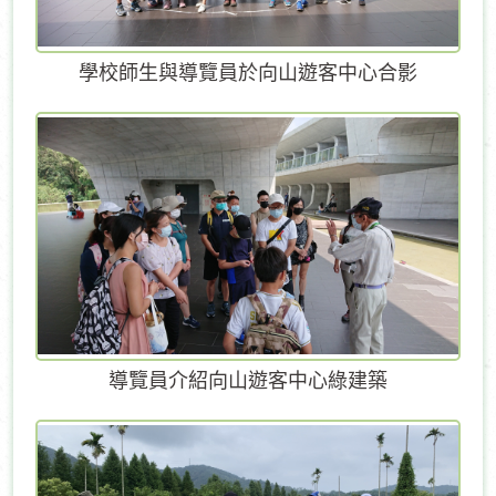
學校師生與導覽員於向山遊客中心合影
導覽員介紹向山遊客中心綠建築