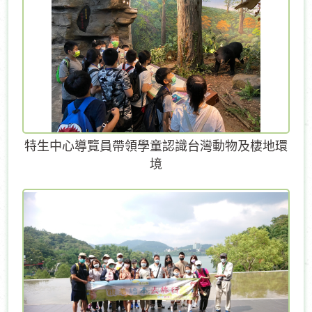
特生中心導覽員帶領學童認識台灣動物及棲地環
境