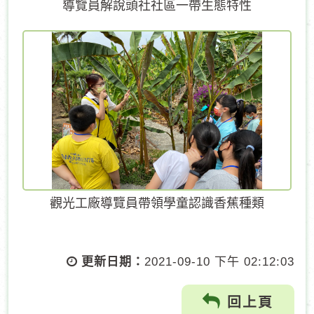
導覽員解說頭社社區一帶生態特性
觀光工廠導覽員帶領學童認識香蕉種類
更新日期：
2021-09-10 下午 02:12:03
回上頁