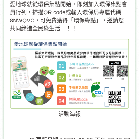
愛地球就從環保集點開始，即刻加入環保集點會
員行列，掃描QR code或輸入環保局專屬代碼
8NWQVC，可免費獲得「環保綠點」，邀請您
共同締造全民綠生活！！！
活動海報