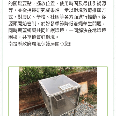
的關鍵要點，擺放位置、使用時間及最佳引誘源
等，並從捕蠅研究成果進一步以環境教育推廣方
式，對農民、學校、社區等各方面進行推動。從
源頭開始管制，於好發季節降低蒼蠅孳生問題，
同時期望鄉親共同維護環境，一同解決在地環境
困擾，共享優質好環境。
南投縣政府環境保護局關心您!!