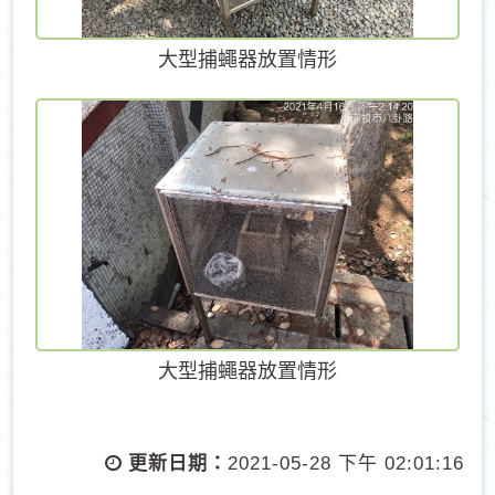
大型捕蠅器放置情形
大型捕蠅器放置情形
更新日期：
2021-05-28 下午 02:01:16