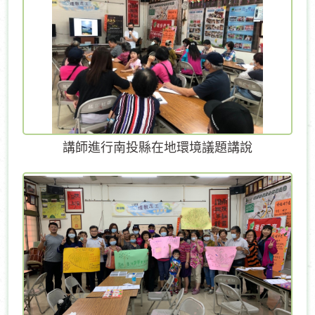
講師進行南投縣在地環境議題講說