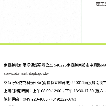
志工
南投縣政府環境保護局辦公室
540225南投縣南投市中興路66
service@mail.ntepb.gov.tw
空氣汙染防制科辦公室(南投縣立體育場)
540011南投縣南投
上班(服務)時間：上午 08:00-12:00；下午 13:30-17:30 
陳情專線：(049)223-4685、(049)222-3763