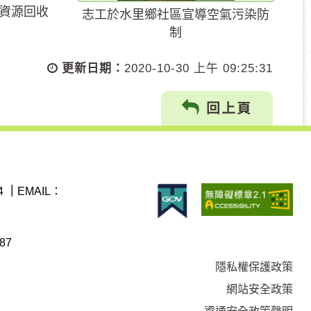
資源回收
志工於水里鄉社區宣導空氣污染防
制
更新日期：
2020-10-30 上午 09:25:31
回上頁
4
｜
EMAIL：
87
隱私權保護政策
網站安全政策