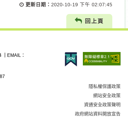
更新日期：
2020-10-19 下午 02:07:45
回上頁
4
｜
EMAIL：
87
隱私權保護政策
網站安全政策
資通安全政策聲明
政府網站資料開放宣告