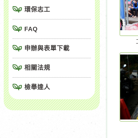
環保志工
FAQ
申辦與表單下載
相關法規
檢舉達人