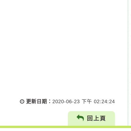
更新日期：
2020-06-23 下午 02:24:24
回上頁