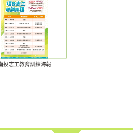
南投志工教育訓練海報