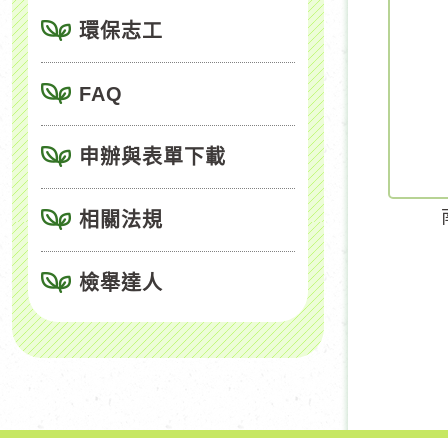
環保志工
FAQ
申辦與表單下載
相關法規
檢舉達人