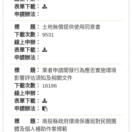
土地無償提供使用同意書
9531
業者申請開發行為應否實施環境
影響評估須知及相關文件
16186
南投縣政府環境保護局對民間團
體及個人補助作業規範