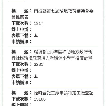
南投縣第七屆環境教育審議會委
員推薦表
1317
環境部113年度補助地方政府執
行社區環境教育培力暨環保小學堂推廣計畫
3231
臨時登記工廠申請特定工廠登記
15186