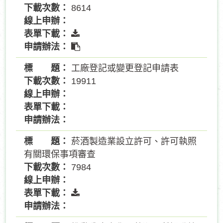
8614
工廠登記或變更登記申請表
19911
菸酒製造業設立許可、許可執照
有關環保事項審查
7984