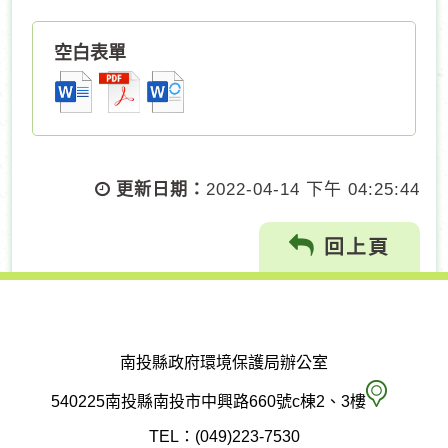
空白表單
更新日期：
2022-04-14 下午 04:25:44
回上頁
南投縣政府環境保護局辦公室
南
540225南投縣南投市中興路660號c棟2、3樓
投
TEL：(049)223-7530