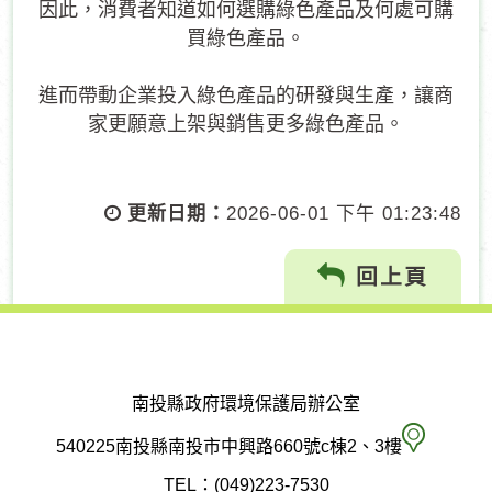
因此，消費者知道如何選購綠色產品及何處可購
買綠色產品。
進而帶動企業投入綠色產品的研發與生產，讓商
家更願意上架與銷售更多綠色產品。
更新日期：
2026-06-01 下午 01:23:48
回上頁
南投縣政府環境保護局辦公室
南
540225南投縣南投市中興路660號c棟2、3樓
投
TEL：(049)223-7530