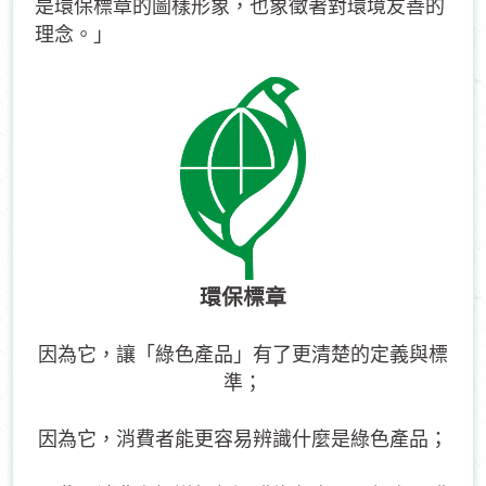
是環保標章的圖樣形象，也象徵著對環境友善的
理念。」
環保標章
因為它，讓「綠色產品」有了更清楚的定義與標
準；
因為它，消費者能更容易辨識什麼是綠色產品；