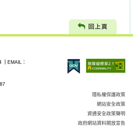
回上頁
4
｜
EMAIL：
87
隱私權保護政策
網站安全政策
資通安全政策聲明
政府網站資料開放宣告