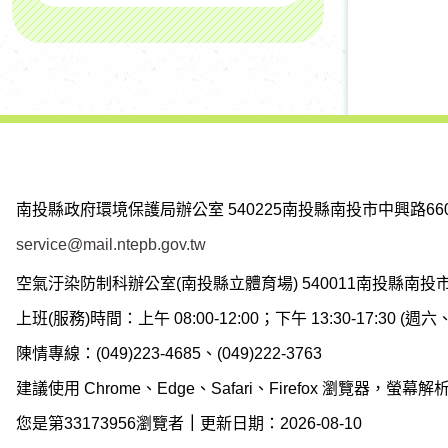
南投縣政府環境保護局辦公室
540225南投縣南投市中興路66
service@mail.ntepb.gov.tw
空氣汙染防制科辦公室(南投縣立體育場)
540011南投縣南投
上班(服務)時間：上午 08:00-12:00；下午 13:30-17:30 
陳情專線：(049)223-4685、(049)222-3763
建議使用 Chrome、Edge、Safari、Firefox 瀏覽器，螢幕解析度
您是第33173956瀏覽者
｜
更新日期：2026-08-10