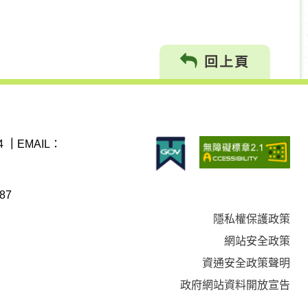
回上頁
4
｜
EMAIL：
87
隱私權保護政策
網站安全政策
資通安全政策聲明
政府網站資料開放宣告