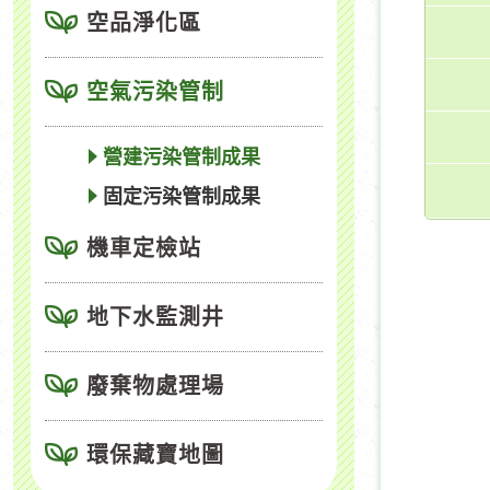
空品淨化區
空氣污染管制
營建污染管制成果
固定污染管制成果
機車定檢站
地下水監測井
廢棄物處理場
環保藏寶地圖