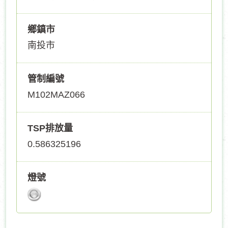
鄉鎮市
南投市
管制編號
M102MAZ066
TSP排放量
0.586325196
燈號