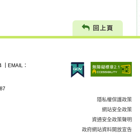
回上頁
4
｜
EMAIL：
87
隱私權保護政策
網站安全政策
資通安全政策聲明
政府網站資料開放宣告