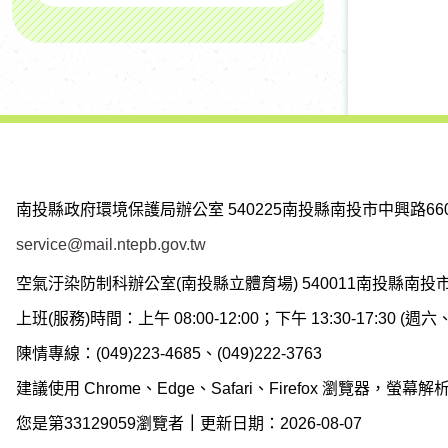
南投縣政府環境保護局辦公室
540225南投縣南投市中興路66
service@mail.ntepb.gov.tw
空氣汙染防制科辦公室(南投縣立體育場)
540011南投縣南投
上班(服務)時間：上午 08:00-12:00；下午 13:30-17:30 
陳情專線：(049)223-4685、(049)222-3763
建議使用 Chrome、Edge、Safari、Firefox 瀏覽器，螢幕解析度
您是第33129059瀏覽者
｜
更新日期：2026-08-07