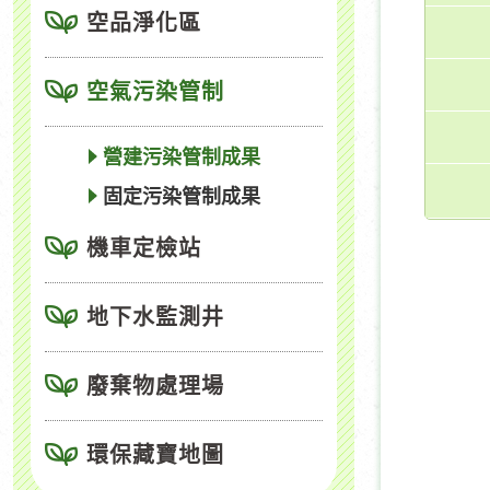
空品淨化區
空氣污染管制
營建污染管制成果
固定污染管制成果
機車定檢站
地下水監測井
廢棄物處理場
環保藏寶地圖