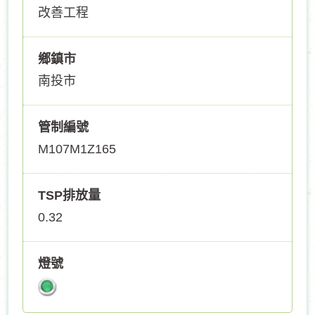
改善工程
鄉鎮市
南投市
管制編號
M107M1Z165
TSP排放量
0.32
燈號