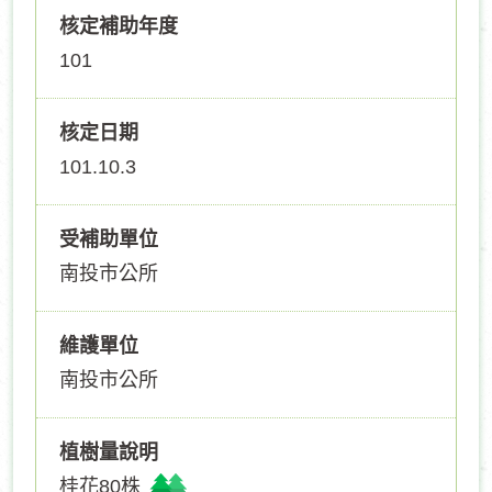
核定補助年度
101
核定日期
101.10.3
受補助單位
南投市公所
維護單位
南投市公所
植樹量說明
桂花80株