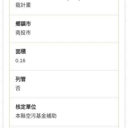
栽計畫
鄉鎮市
南投市
面積
0.16
列管
否
核定單位
本縣空污基金補助