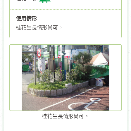
使用情形
桂花生長情形尚可。
桂花生長情形尚可。