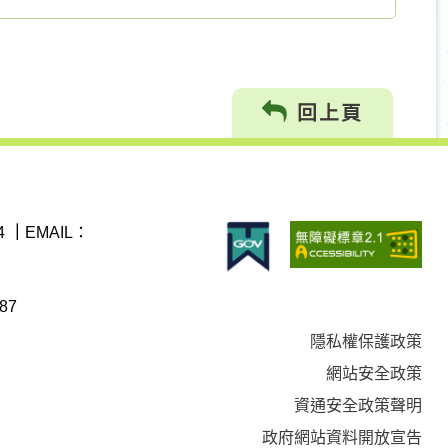
回上頁
4
｜
EMAIL：
87
隱私權保護政策
網站安全政策
資通安全政策聲明
政府網站資料開放宣告