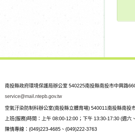
南投縣政府環境保護局辦公室
540225南投縣南投市中興路66
service@mail.ntepb.gov.tw
空氣汙染防制科辦公室(南投縣立體育場)
540011南投縣南投
上班(服務)時間：上午 08:00-12:00；下午 13:30-17:30 
陳情專線：(049)223-4685、(049)222-3763