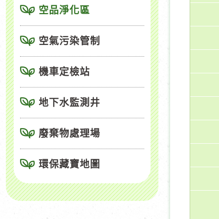
空品淨化區
空氣污染管制
機車定檢站
地下水監測井
廢棄物處理場
環保藏寶地圖